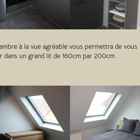
ambre à la vue agréable vous permettra de vous
er dans un grand lit de 160cm par 200cm.