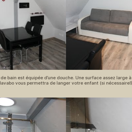
e de bain est équipée d’une douche. Une surface assez large à
lavabo vous permettra de langer votre enfant (si nécessaire!