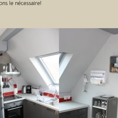
ons le nécessaire!