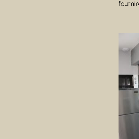
fournir