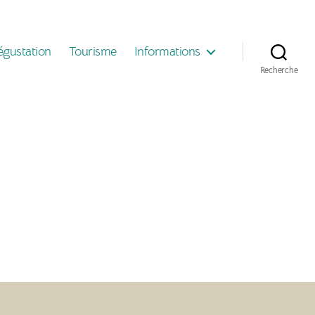
égustation
Tourisme
Informations
Recherche