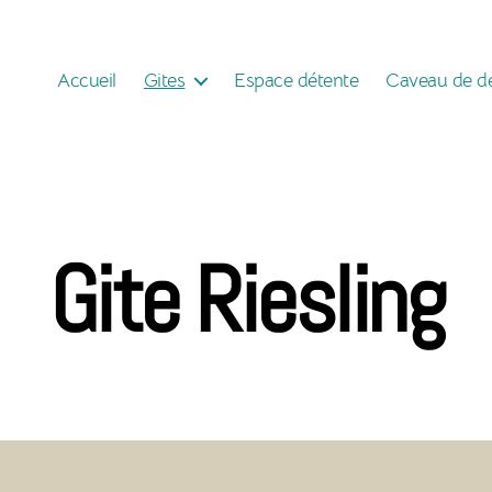
Accueil
Gites
Espace détente
Caveau de d
Gite Riesling