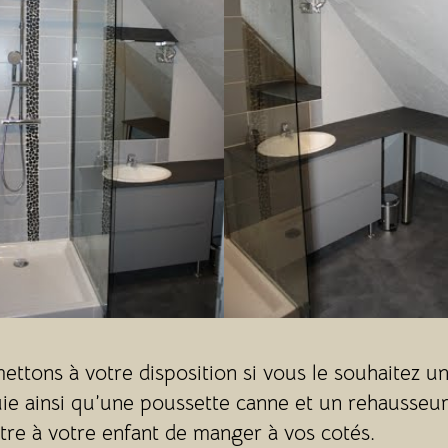
ttons à votre disposition si vous le souhaitez un 
ie ainsi qu’une poussette canne et un rehausseu
re à votre enfant de manger à vos cotés.